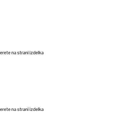
erete na strani izdelka
erete na strani izdelka