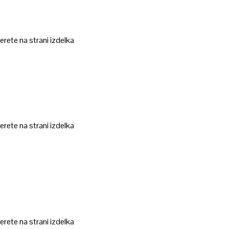
erete na strani izdelka
erete na strani izdelka
erete na strani izdelka