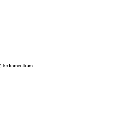
ič, ko komentiram.