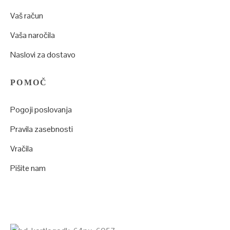
Vaš račun
Vaša naročila
Naslovi za dostavo
POMOČ
Pogoji poslovanja
Pravila zasebnosti
Vračila
Pišite nam