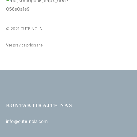
© 2021 CUTE NOLA
Vse pravice pridržane.
KONTAKTIRAJTE NAS
info@cute-nola.com