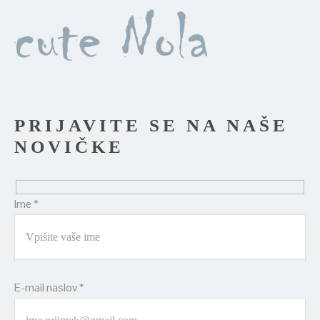
PRIJAVITE SE NA NAŠE
NOVIČKE
Ime *
E-mail naslov *