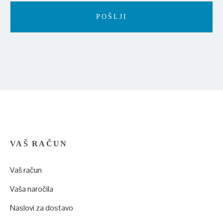
VAŠ RAČUN
Vaš račun
Vaša naročila
Naslovi za dostavo