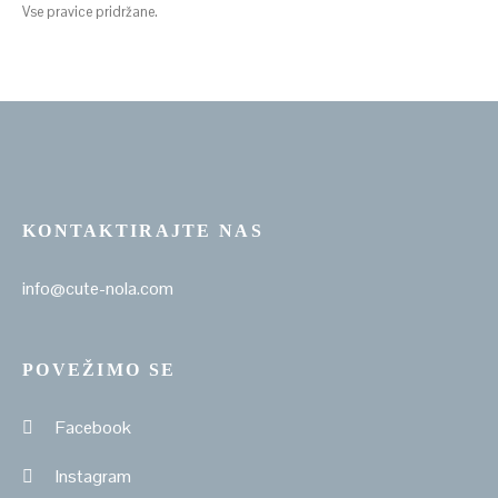
Vse pravice pridržane.
KONTAKTIRAJTE NAS
info@cute-nola.com
POVEŽIMO SE
Facebook
Instagram