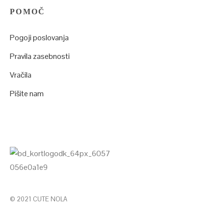
POMOČ
Pogoji poslovanja
Pravila zasebnosti
Vračila
Pišite nam
© 2021 CUTE NOLA