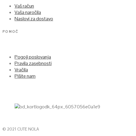
Vaš račun
Vaša naročila
Naslovi za dostavo
POMOČ
Pogoji poslovanja
Pravila zasebnosti
Vračila
Pišite nam
© 2021 CUTE NOLA