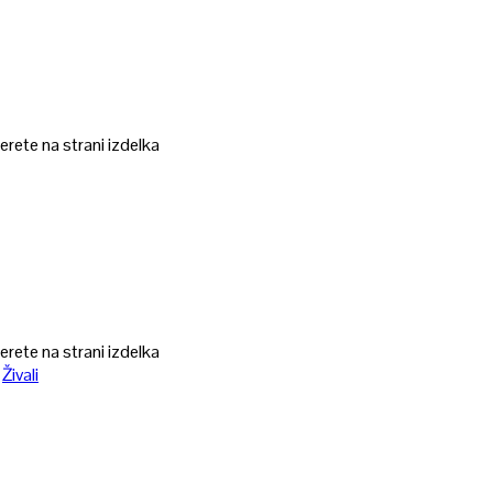
erete na strani izdelka
erete na strani izdelka
,
Živali