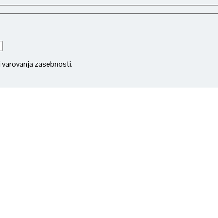
li varovanja zasebnosti.