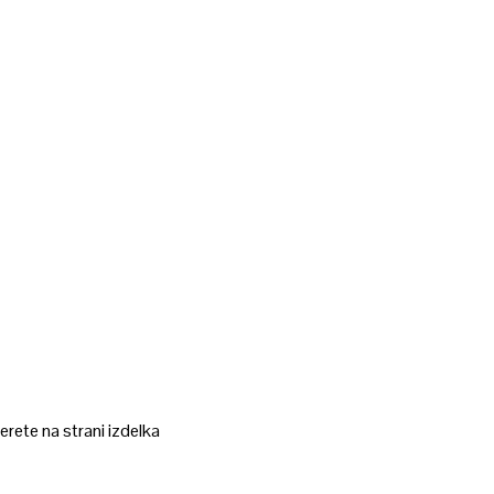
erete na strani izdelka