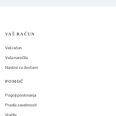
VAŠ RAČUN
Vaš račun
Vaša naročila
Naslovi za dostavo
POMOČ
Pogoji poslovanja
Pravila zasebnosti
Vračila