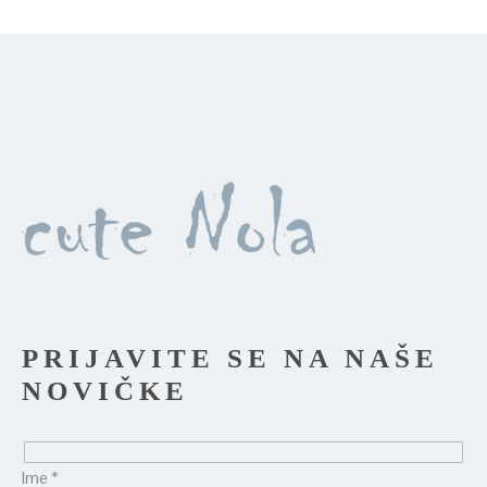
PRIJAVITE SE NA NAŠE
NOVIČKE
Ime *