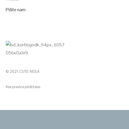
Pišite nam
© 2021 CUTE NOLA
Vse pravice pridržane.