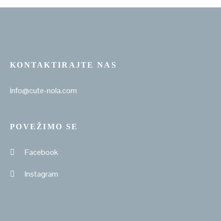
KONTAKTIRAJTE NAS
info@cute-nola.com
POVEŽIMO SE
Facebook
Instagram