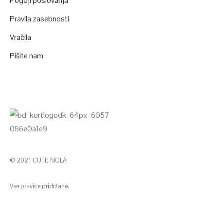
Pogoji poslovanja
Pravila zasebnosti
Vračila
Pišite nam
© 2021 CUTE NOLA
Vse pravice pridržane.