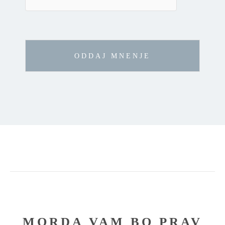
MORDA VAM BO PRAV