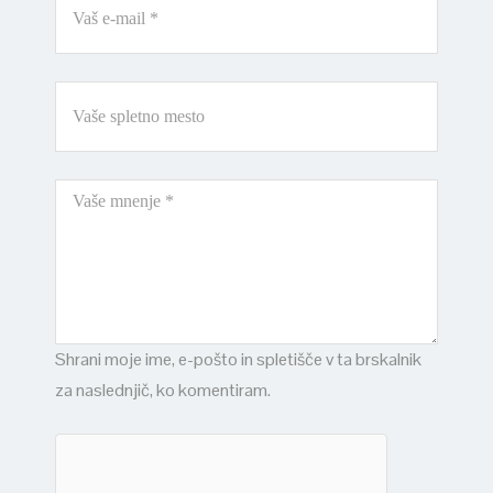
Shrani moje ime, e-pošto in spletišče v ta brskalnik
za naslednjič, ko komentiram.