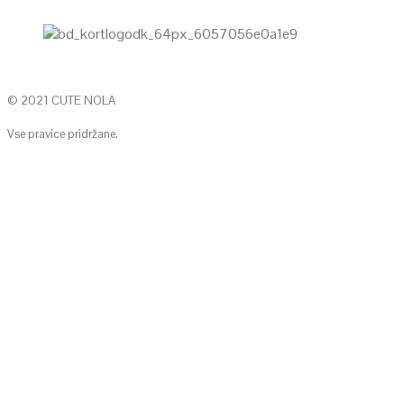
© 2021 CUTE NOLA
Vse pravice pridržane.
KONTAKTIRAJTE NAS