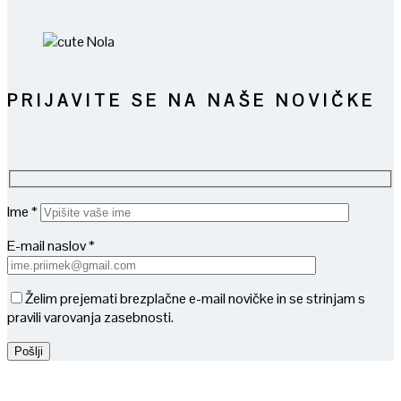
PRIJAVITE SE NA NAŠE NOVIČKE
Ime *
E-mail naslov *
Želim prejemati brezplačne e-mail novičke in se strinjam s
pravili varovanja zasebnosti.