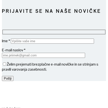
PRIJAVITE SE NA NAŠE NOVIČKE
Ime *
E-mail naslov *
Želim prejemati brezplačne e-mail novičke in se strinjam s
pravili varovanja zasebnosti.