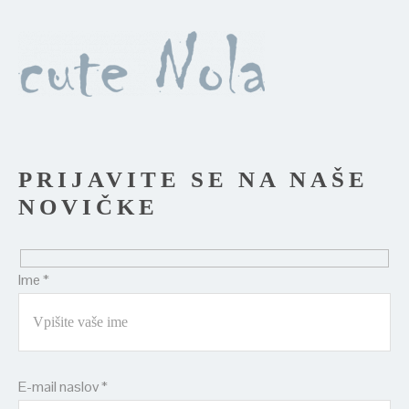
PRIJAVITE SE NA NAŠE
NOVIČKE
Ime *
E-mail naslov *