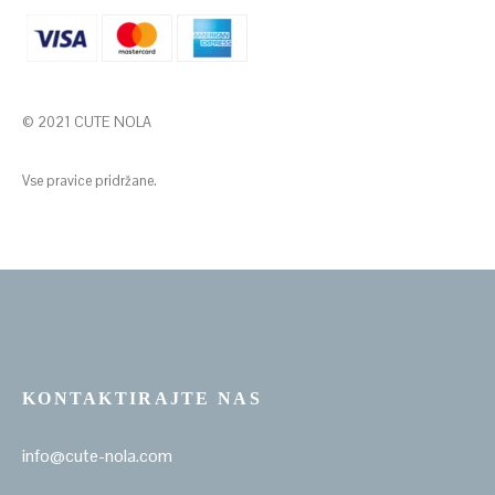
© 2021 CUTE NOLA
Vse pravice pridržane.
KONTAKTIRAJTE NAS
info@cute-nola.com