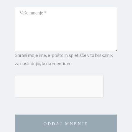
Shrani moje ime, e-pošto in spletišče v ta brskalnik
za naslednjič, ko komentiram.