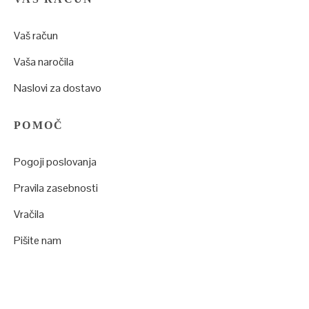
Vaš račun
Vaša naročila
Naslovi za dostavo
POMOČ
Pogoji poslovanja
Pravila zasebnosti
Vračila
Pišite nam