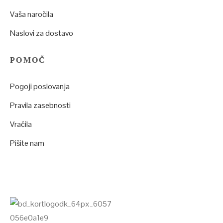
Vaša naročila
Naslovi za dostavo
POMOČ
Pogoji poslovanja
Pravila zasebnosti
Vračila
Pišite nam