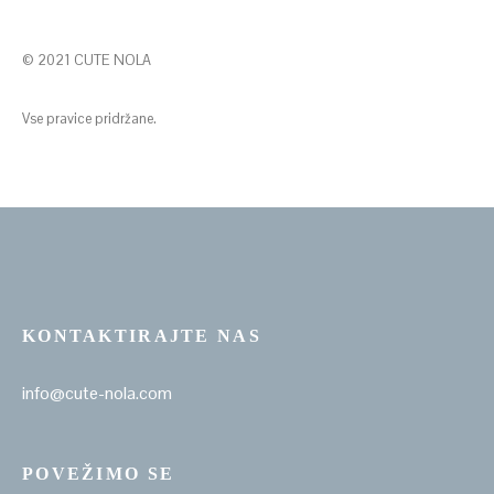
© 2021 CUTE NOLA
Vse pravice pridržane.
KONTAKTIRAJTE NAS
info@cute-nola.com
POVEŽIMO SE