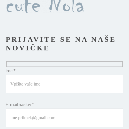
PRIJAVITE SE NA NAŠE
NOVIČKE
Ime *
E-mail naslov *