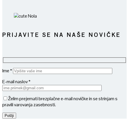
PRIJAVITE SE NA NAŠE NOVIČKE
Ime *
E-mail naslov *
Želim prejemati brezplačne e-mail novičke in se strinjam s
pravili varovanja zasebnosti.