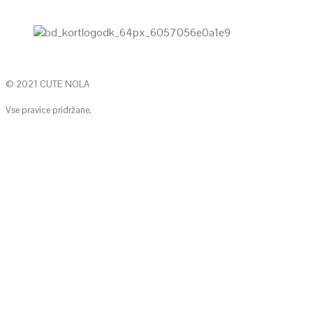
© 2021 CUTE NOLA
Vse pravice pridržane.
KONTAKTIRAJTE NAS