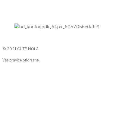
© 2021 CUTE NOLA
Vse pravice pridržane.
KONTAKTIRAJTE NAS