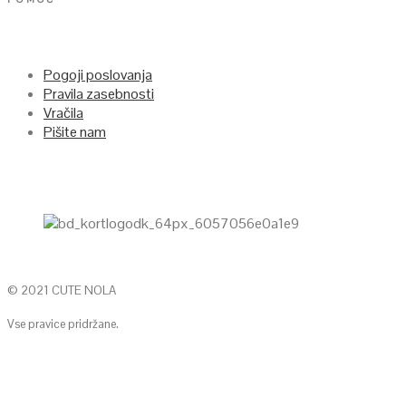
Pogoji poslovanja
Pravila zasebnosti
Vračila
Pišite nam
© 2021 CUTE NOLA
Vse pravice pridržane.