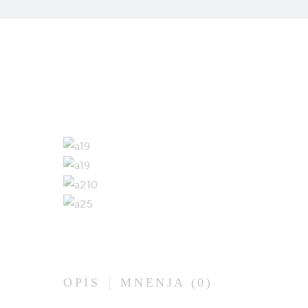
OPIS
MNENJA (0)