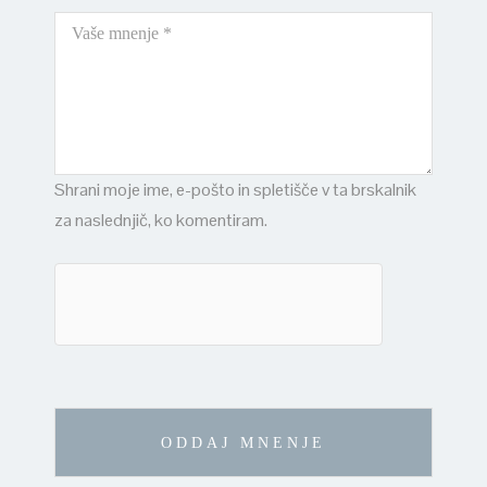
Shrani moje ime, e-pošto in spletišče v ta brskalnik
za naslednjič, ko komentiram.