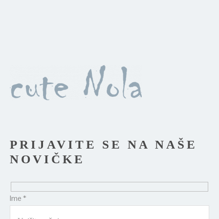
PRIJAVITE SE NA NAŠE
NOVIČKE
Ime *