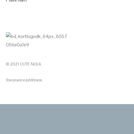
© 2021 CUTE NOLA
Vse pravice pridržane.