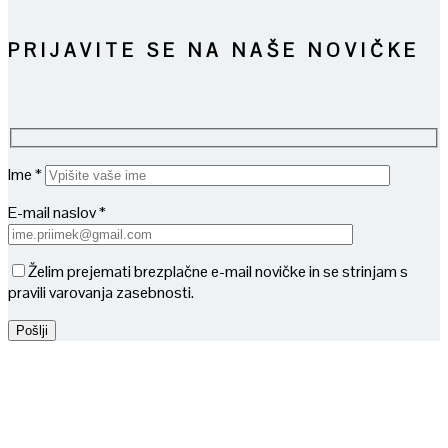
PRIJAVITE SE NA NAŠE NOVIČKE
Ime *
E-mail naslov *
Želim prejemati brezplačne e-mail novičke in se strinjam s
pravili varovanja zasebnosti.