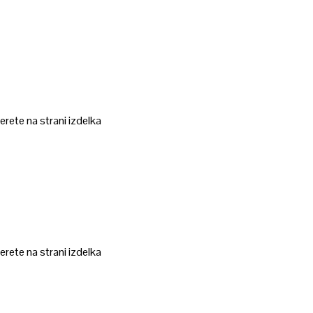
erete na strani izdelka
erete na strani izdelka