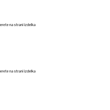
erete na strani izdelka
erete na strani izdelka