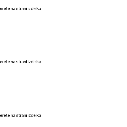
erete na strani izdelka
erete na strani izdelka
erete na strani izdelka