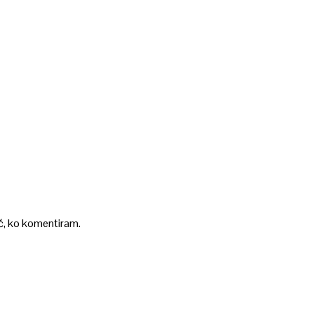
ič, ko komentiram.