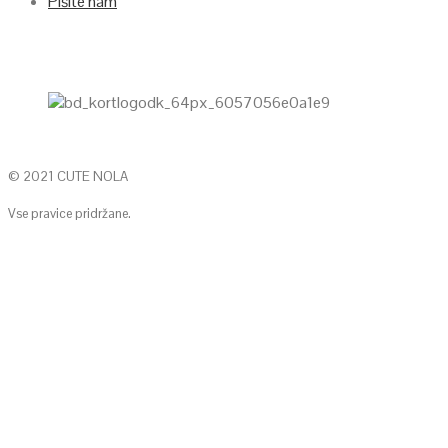
Pišite nam
© 2021 CUTE NOLA
Vse pravice pridržane.
KONTAKTIRAJTE NAS