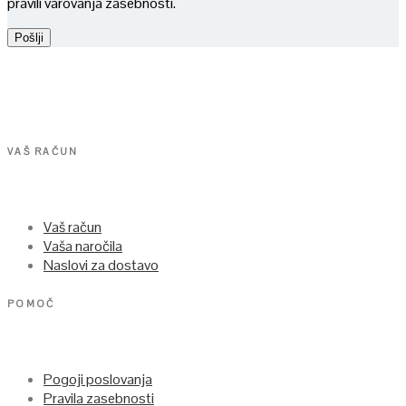
pravili varovanja zasebnosti.
VAŠ RAČUN
Vaš račun
Vaša naročila
Naslovi za dostavo
POMOČ
Pogoji poslovanja
Pravila zasebnosti