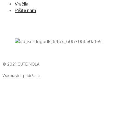
Vračila
Pišite nam
© 2021 CUTE NOLA
Vse pravice pridržane.