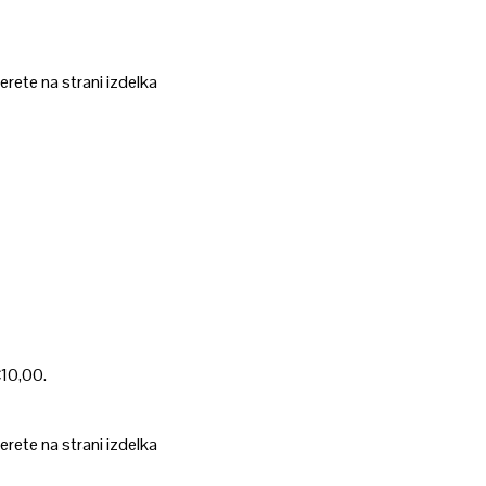
erete na strani izdelka
€10,00.
erete na strani izdelka