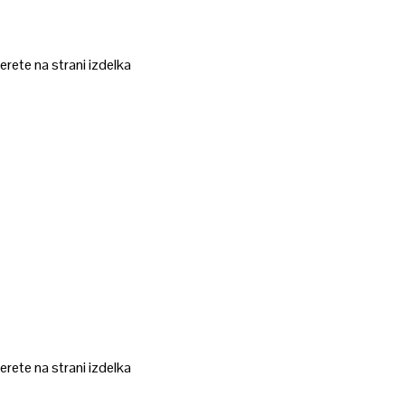
erete na strani izdelka
erete na strani izdelka