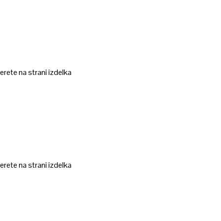
erete na strani izdelka
erete na strani izdelka