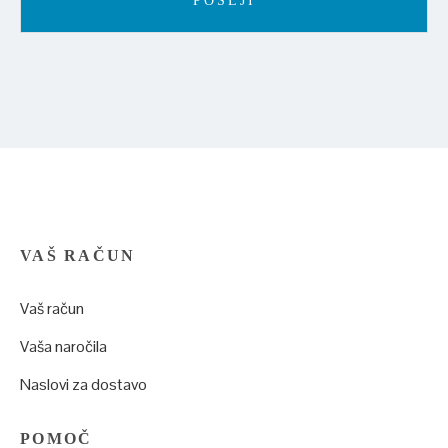
VAŠ RAČUN
Vaš račun
Vaša naročila
Naslovi za dostavo
POMOČ