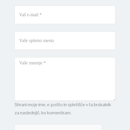
Shrani moje ime, e-pošto in spletišče v ta brskalnik
za naslednjič, ko komentiram.