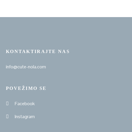
KONTAKTIRAJTE NAS
info@cute-nola.com
POVEŽIMO SE
Facebook
Instagram