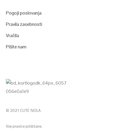
Pogoji poslovanja
Pravila zasebnosti
Vračila
Pišite nam
© 2021 CUTE NOLA
Vse pravice pridržane.