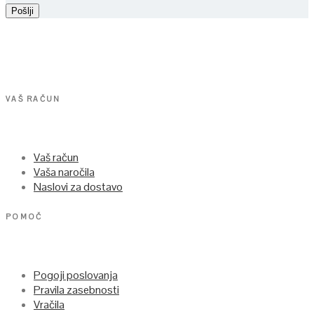
VAŠ RAČUN
Vaš račun
Vaša naročila
Naslovi za dostavo
POMOČ
Pogoji poslovanja
Pravila zasebnosti
Vračila