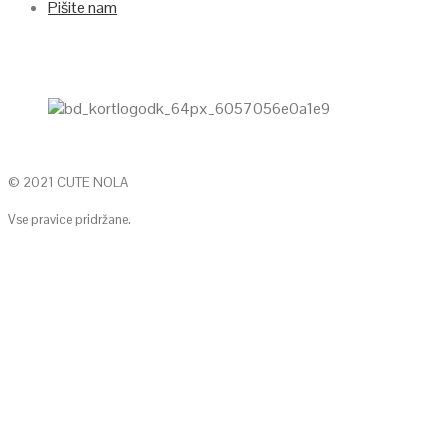
Pišite nam
© 2021 CUTE NOLA
Vse pravice pridržane.