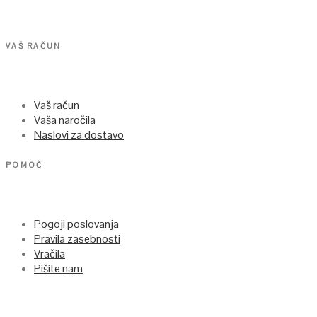
VAŠ RAČUN
Vaš račun
Vaša naročila
Naslovi za dostavo
POMOČ
Pogoji poslovanja
Pravila zasebnosti
Vračila
Pišite nam