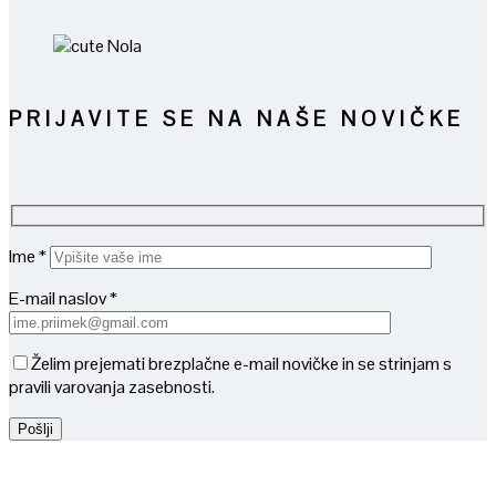
PRIJAVITE SE NA NAŠE NOVIČKE
Ime *
E-mail naslov *
Želim prejemati brezplačne e-mail novičke in se strinjam s
pravili varovanja zasebnosti.