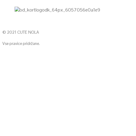
© 2021 CUTE NOLA
Vse pravice pridržane.
KONTAKTIRAJTE NAS