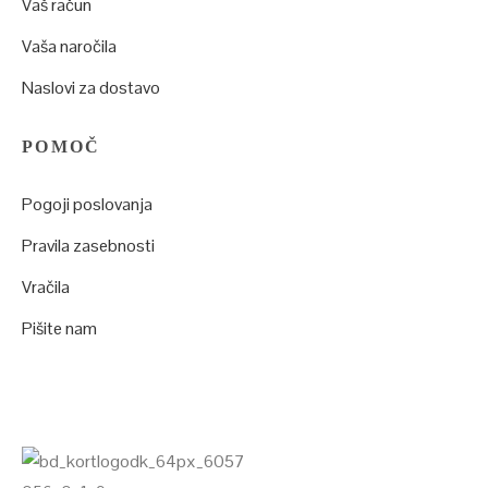
Vaš račun
Vaša naročila
Naslovi za dostavo
POMOČ
Pogoji poslovanja
Pravila zasebnosti
Vračila
Pišite nam