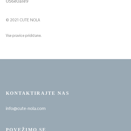
© 2021 CUTE NOLA
Vse pravice pridržane.
KONTAKTIRAJTE NAS
info@cute-nola.com
POVEŽIMO SE