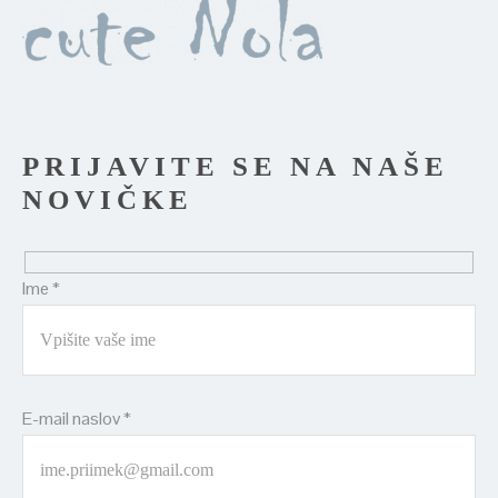
PRIJAVITE SE NA NAŠE
NOVIČKE
Ime *
E-mail naslov *