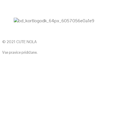
© 2021 CUTE NOLA
Vse pravice pridržane.
KONTAKTIRAJTE NAS