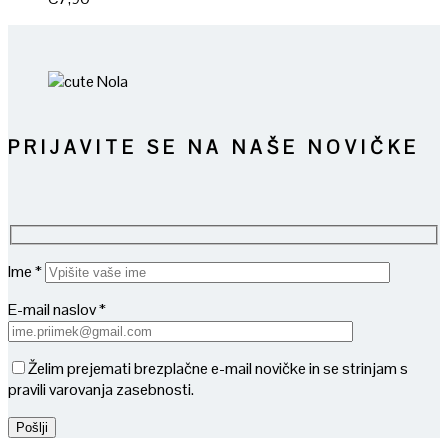
PRIJAVITE SE NA NAŠE NOVIČKE
Ime *
E-mail naslov *
Želim prejemati brezplačne e-mail novičke in se strinjam s
pravili varovanja zasebnosti.