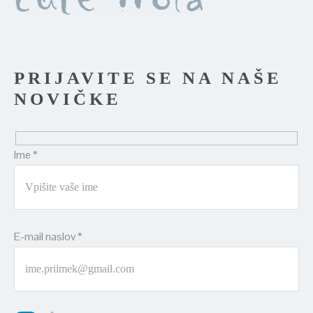
PRIJAVITE SE NA NAŠE
NOVIČKE
Ime *
E-mail naslov *