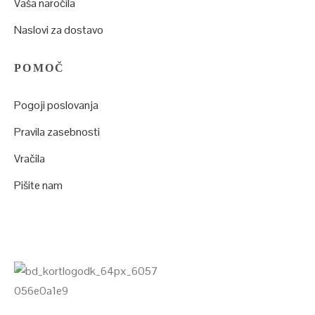
Vaša naročila
Naslovi za dostavo
POMOČ
Pogoji poslovanja
Pravila zasebnosti
Vračila
Pišite nam