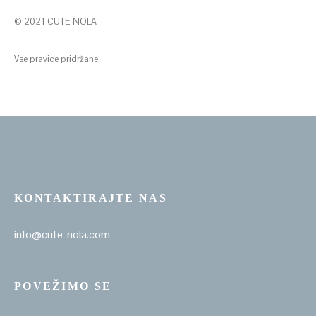
© 2021 CUTE NOLA
Vse pravice pridržane.
KONTAKTIRAJTE NAS
info@cute-nola.com
POVEŽIMO SE