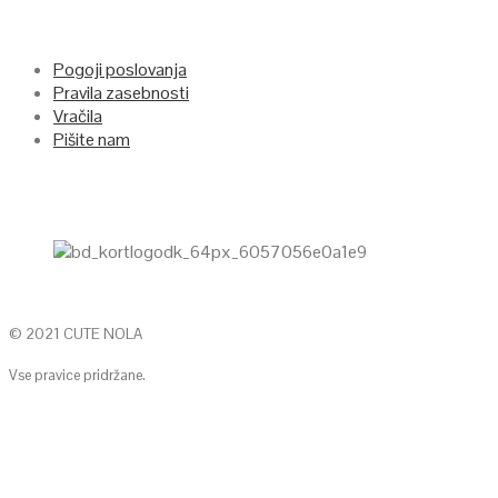
Pogoji poslovanja
Pravila zasebnosti
Vračila
Pišite nam
© 2021 CUTE NOLA
Vse pravice pridržane.