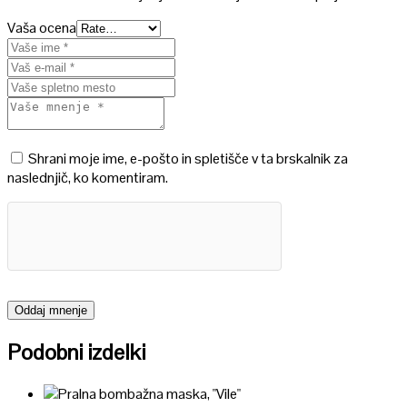
Vaša ocena
Shrani moje ime, e-pošto in spletišče v ta brskalnik za
naslednjič, ko komentiram.
Podobni izdelki