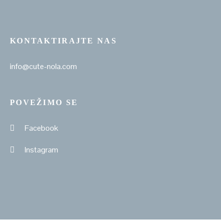
KONTAKTIRAJTE NAS
info@cute-nola.com
POVEŽIMO SE
Facebook
Instagram