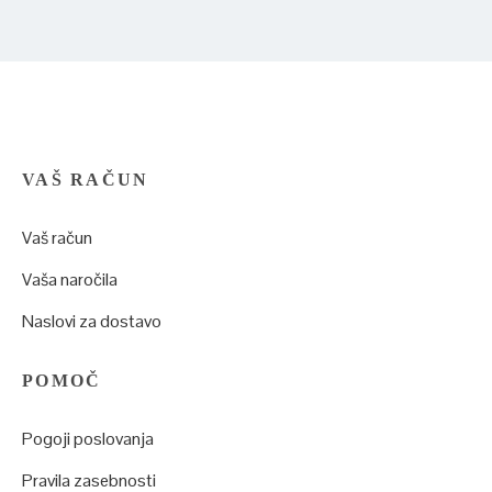
VAŠ RAČUN
Vaš račun
Vaša naročila
Naslovi za dostavo
POMOČ
Pogoji poslovanja
Pravila zasebnosti