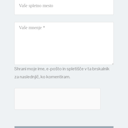
Shrani moje ime, e-pošto in spletišče v ta brskalnik
za naslednjič, ko komentiram.