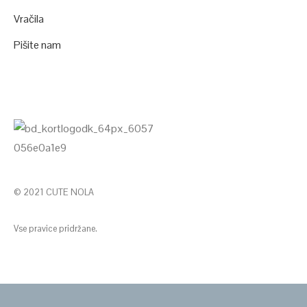
Vračila
Pišite nam
© 2021 CUTE NOLA
Vse pravice pridržane.