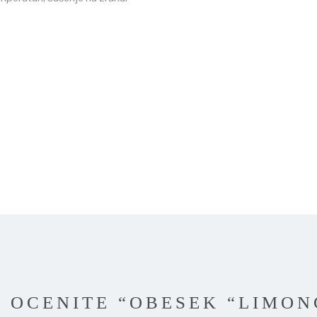
I OCENITE “OBESEK “LIMON