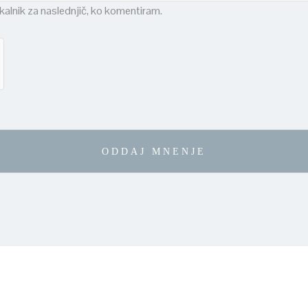
skalnik za naslednjič, ko komentiram.