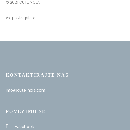
© 2021 CUTE NOLA
Vse pravice pridržane.
KONTAKTIRAJTE NAS
info@cute-nola.com
POVEŽIMO SE
Facebook