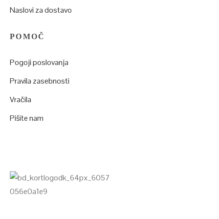
Naslovi za dostavo
POMOČ
Pogoji poslovanja
Pravila zasebnosti
Vračila
Pišite nam