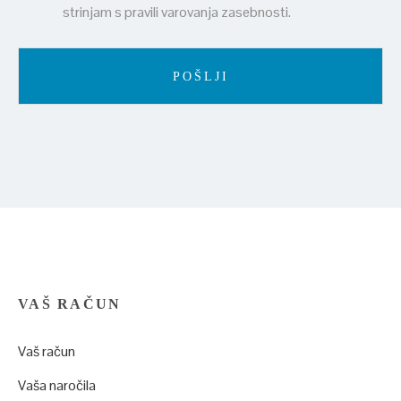
strinjam s pravili varovanja zasebnosti.
VAŠ RAČUN
Vaš račun
Vaša naročila