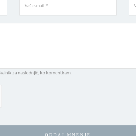
skalnik za naslednjič, ko komentiram.