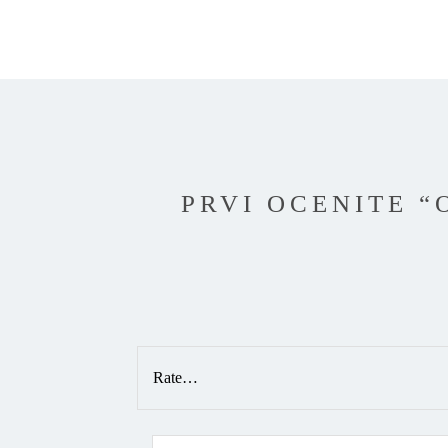
PRVI OCENITE “