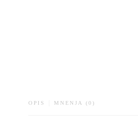
OPIS
MNENJA (0)