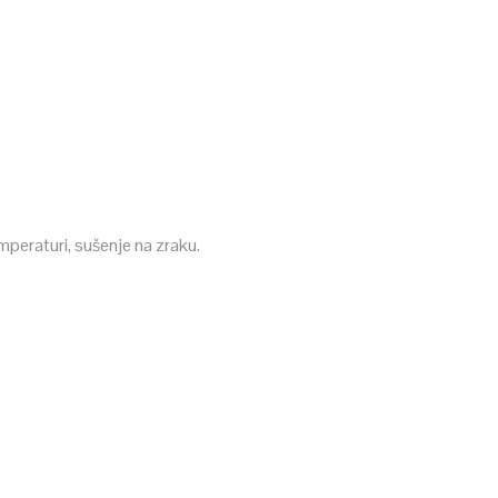
mperaturi, sušenje na zraku.