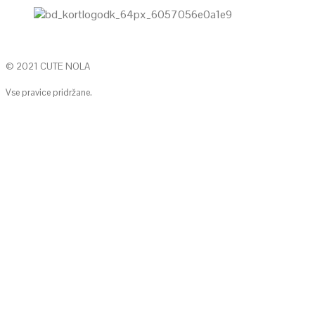
© 2021 CUTE NOLA
Vse pravice pridržane.
KONTAKTIRAJTE NAS