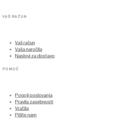
VAŠ RAČUN
Vaš račun
Vaša naročila
Naslovi za dostavo
POMOČ
Pogoji poslovanja
Pravila zasebnosti
Vračila
Pišite nam