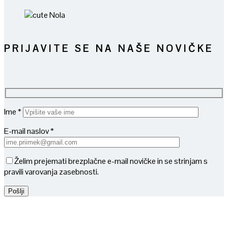
PRIJAVITE SE NA NAŠE NOVIČKE
Ime *
E-mail naslov *
Želim prejemati brezplačne e-mail novičke in se strinjam s
pravili varovanja zasebnosti.