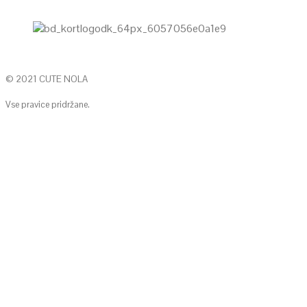
© 2021 CUTE NOLA
Vse pravice pridržane.
KONTAKTIRAJTE NAS