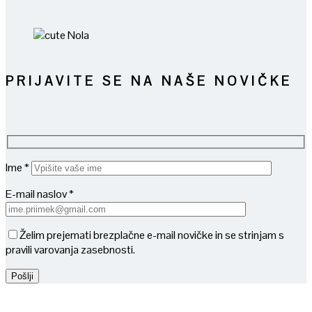
PRIJAVITE SE NA NAŠE NOVIČKE
Ime *
E-mail naslov *
Želim prejemati brezplačne e-mail novičke in se strinjam s
pravili varovanja zasebnosti.