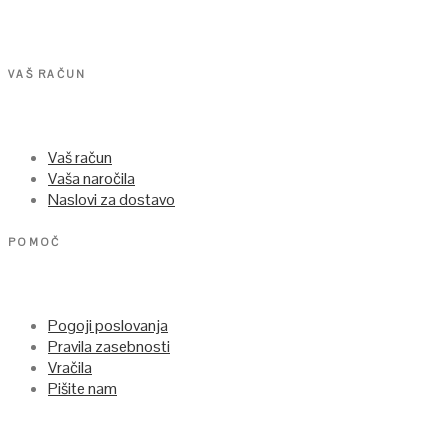
VAŠ RAČUN
Vaš račun
Vaša naročila
Naslovi za dostavo
POMOČ
Pogoji poslovanja
Pravila zasebnosti
Vračila
Pišite nam