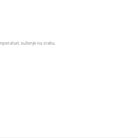
mperaturi, sušenje na zraku.