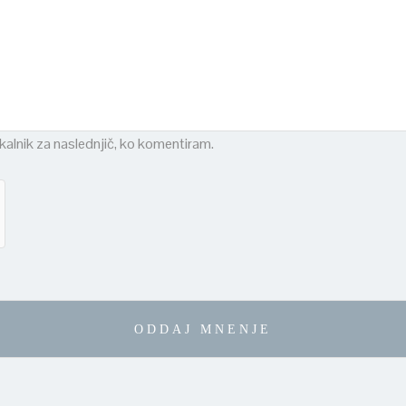
skalnik za naslednjič, ko komentiram.