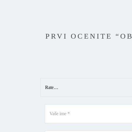
PRVI OCENITE “O