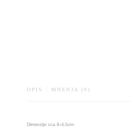
OPIS
MNENJA (0)
Dimenzije: cca. 8×6.5cm