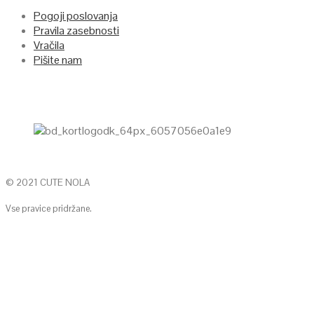
Pogoji poslovanja
Pravila zasebnosti
Vračila
Pišite nam
© 2021 CUTE NOLA
Vse pravice pridržane.