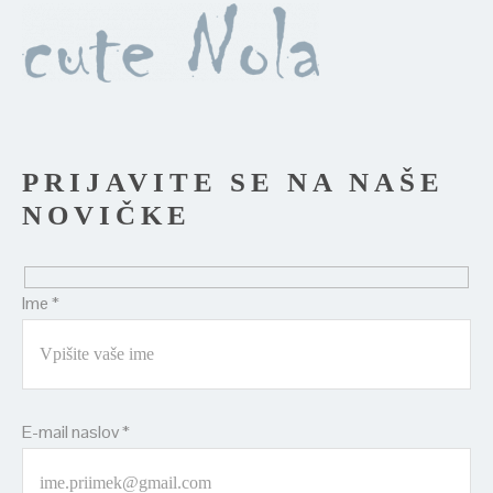
PRIJAVITE SE NA NAŠE
NOVIČKE
Ime *
E-mail naslov *