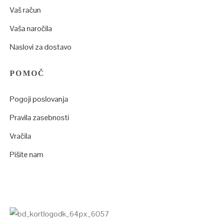
Vaš račun
Vaša naročila
Naslovi za dostavo
POMOČ
Pogoji poslovanja
Pravila zasebnosti
Vračila
Pišite nam