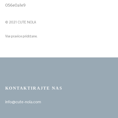
© 2021 CUTE NOLA
Vse pravice pridržane.
KONTAKTIRAJTE NAS
info@cute-nola.com