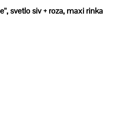
, svetlo siv + roza, maxi rinka