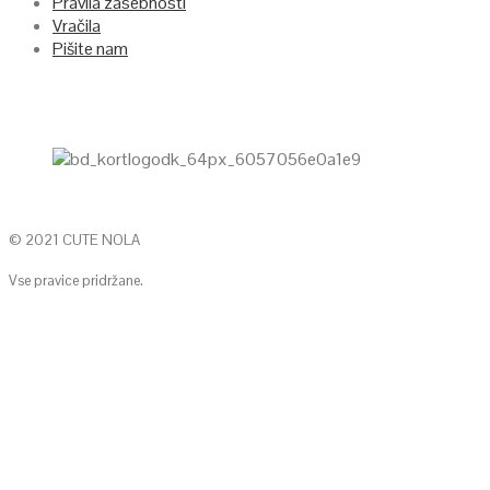
Pravila zasebnosti
Vračila
Pišite nam
© 2021 CUTE NOLA
Vse pravice pridržane.