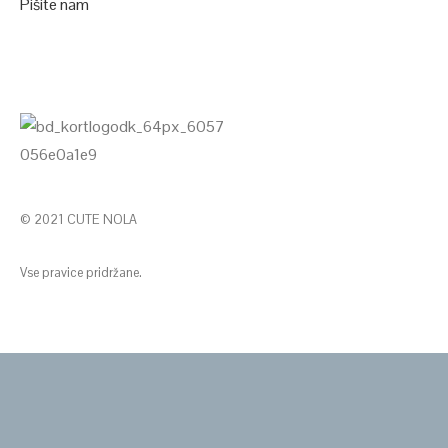
Pišite nam
© 2021 CUTE NOLA
Vse pravice pridržane.