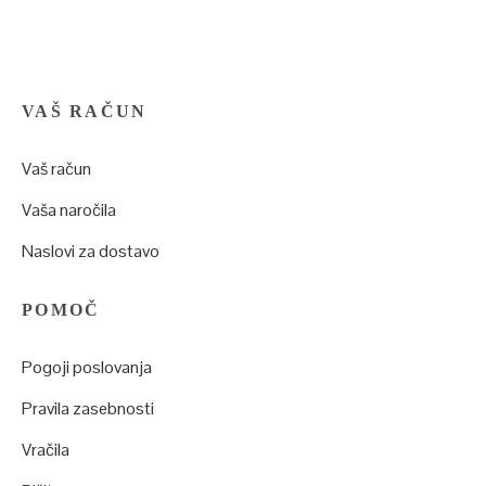
VAŠ RAČUN
Vaš račun
Vaša naročila
Naslovi za dostavo
POMOČ
Pogoji poslovanja
Pravila zasebnosti
Vračila