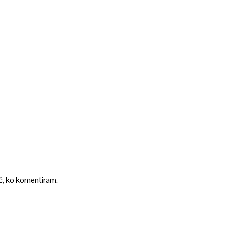
ič, ko komentiram.