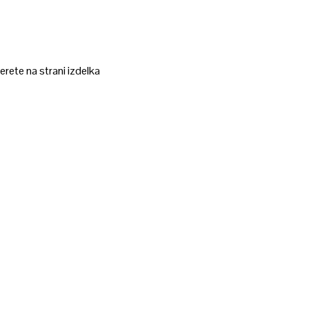
erete na strani izdelka