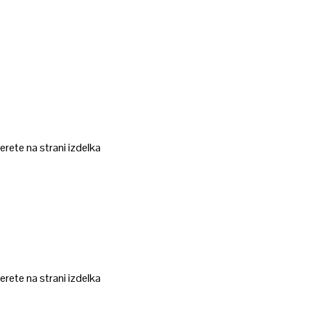
erete na strani izdelka
erete na strani izdelka