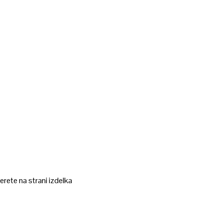
erete na strani izdelka