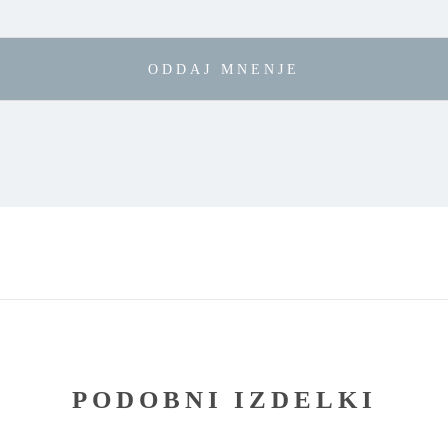
PODOBNI IZDELKI