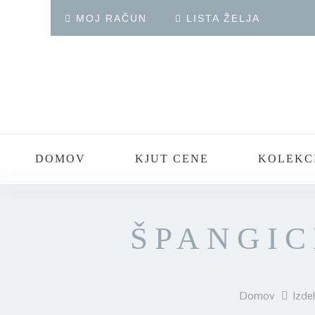
MOJ RAČUN
LISTA ŽELJA
DOMOV
KJUT CENE
KOLEKC
ŠPANGIC
Domov
Izdel