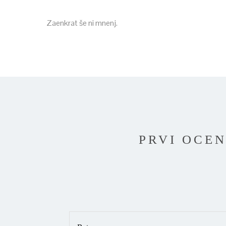
Zaenkrat še ni mnenj.
PRVI OCEN