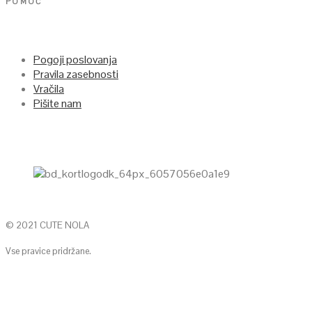
POMOČ
Pogoji poslovanja
Pravila zasebnosti
Vračila
Pišite nam
© 2021 CUTE NOLA
Vse pravice pridržane.