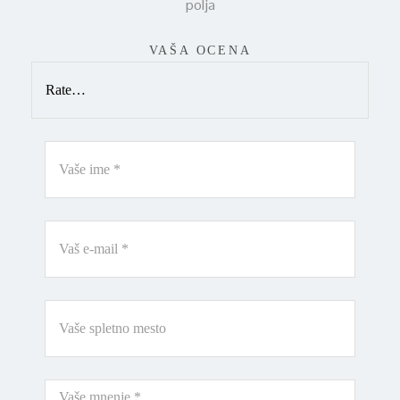
polja
VAŠA OCENA