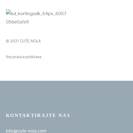
© 2021 CUTE NOLA
Vse pravice pridržane.
KONTAKTIRAJTE NAS
info@cute-nola.com