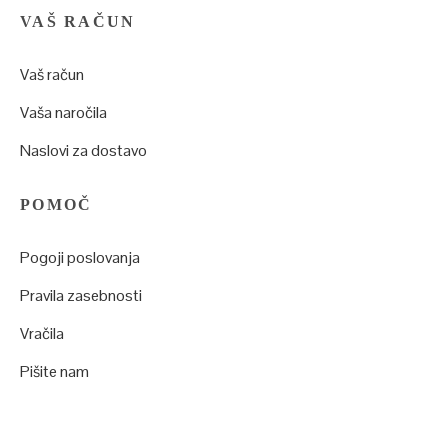
VAŠ RAČUN
Vaš račun
Vaša naročila
Naslovi za dostavo
POMOČ
Pogoji poslovanja
Pravila zasebnosti
Vračila
Pišite nam