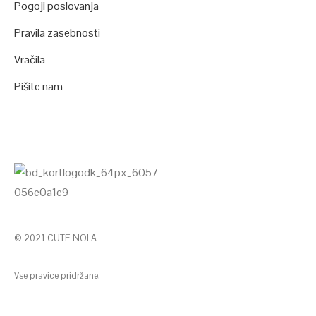
Pogoji poslovanja
Pravila zasebnosti
Vračila
Pišite nam
© 2021 CUTE NOLA
Vse pravice pridržane.