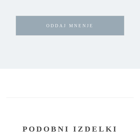
PODOBNI IZDELKI