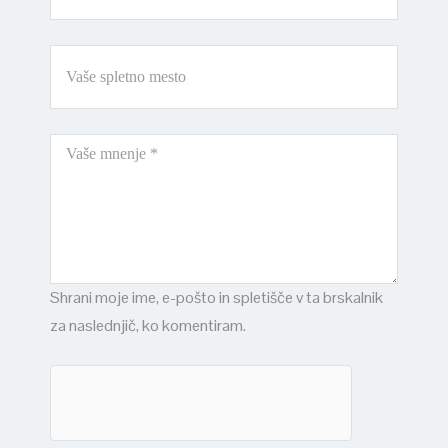
Shrani moje ime, e-pošto in spletišče v ta brskalnik
za naslednjič, ko komentiram.