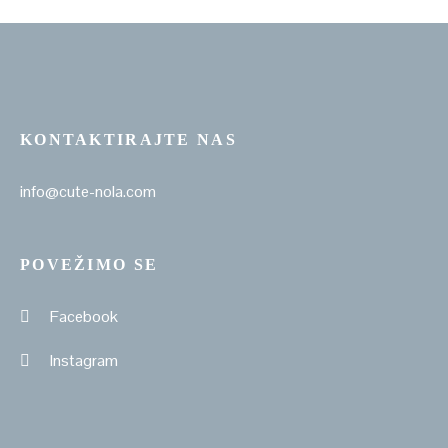
KONTAKTIRAJTE NAS
info@cute-nola.com
POVEŽIMO SE
Facebook
Instagram