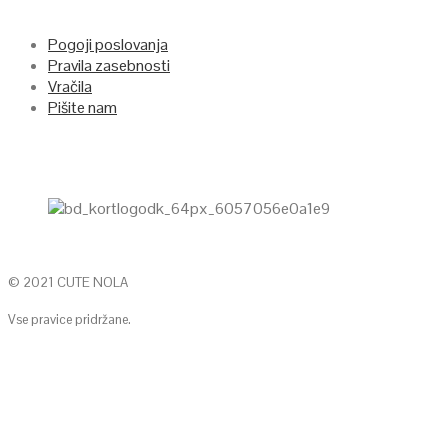
Pogoji poslovanja
Pravila zasebnosti
Vračila
Pišite nam
© 2021 CUTE NOLA
Vse pravice pridržane.