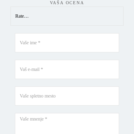
VAŠA OCENA