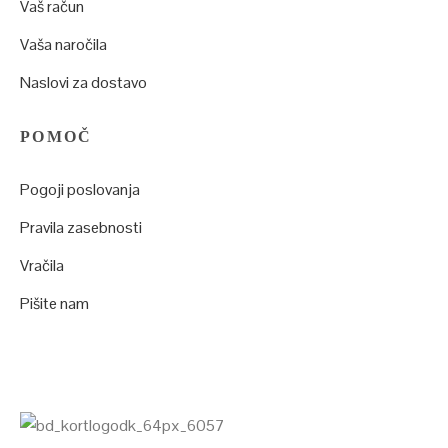
Vaš račun
Vaša naročila
Naslovi za dostavo
POMOČ
Pogoji poslovanja
Pravila zasebnosti
Vračila
Pišite nam