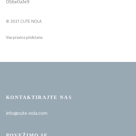
© 2021 CUTE NOLA
Vse pravice pridržane.
KONTAKTIRAJTE NAS
info@cute-nola.com
POVEŽIMO SE