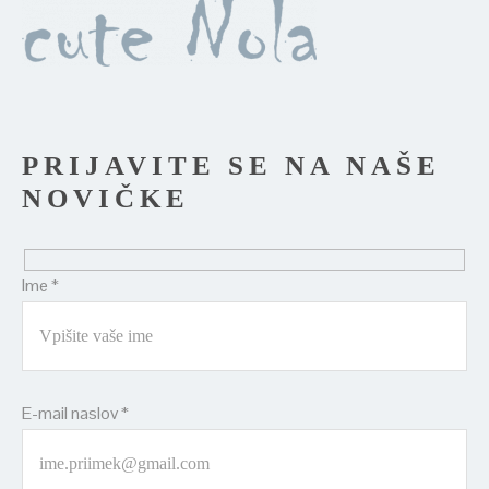
PRIJAVITE SE NA NAŠE
NOVIČKE
Ime *
E-mail naslov *