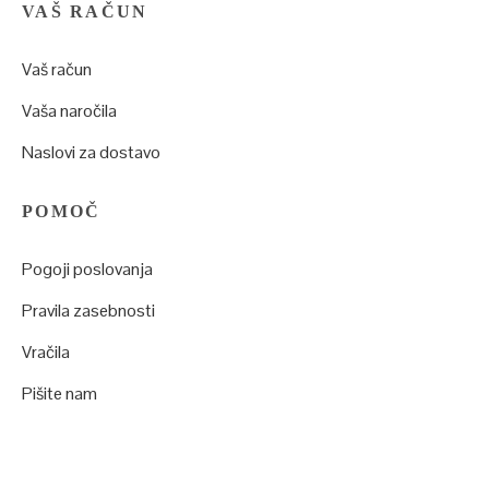
VAŠ RAČUN
Vaš račun
Vaša naročila
Naslovi za dostavo
POMOČ
Pogoji poslovanja
Pravila zasebnosti
Vračila
Pišite nam