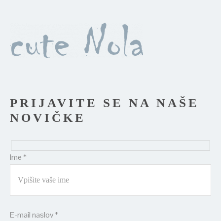
PRIJAVITE SE NA NAŠE
NOVIČKE
Ime *
E-mail naslov *