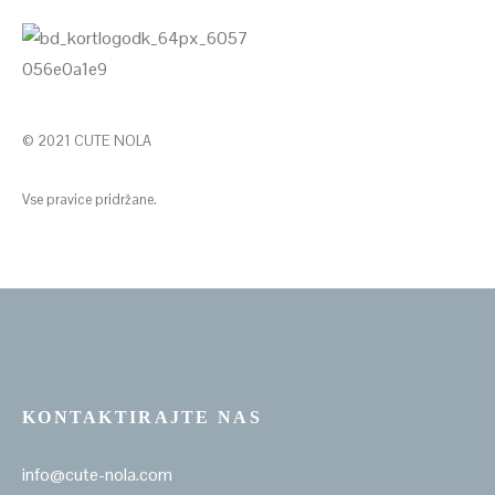
© 2021 CUTE NOLA
Vse pravice pridržane.
KONTAKTIRAJTE NAS
info@cute-nola.com