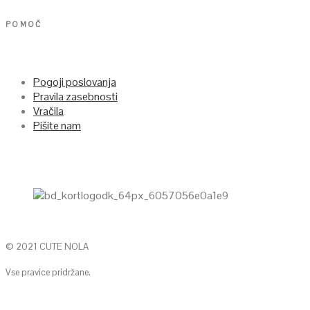
POMOČ
Pogoji poslovanja
Pravila zasebnosti
Vračila
Pišite nam
© 2021 CUTE NOLA
Vse pravice pridržane.