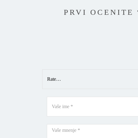
PRVI OCENITE