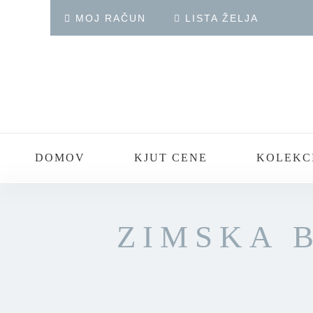
MOJ RAČUN
LISTA ŽELJA
DOMOV
KJUT CENE
KOLEKC
ZIMSKA 