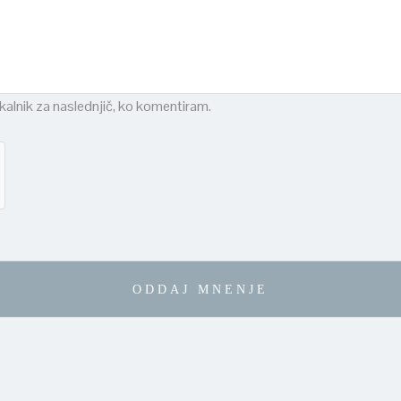
skalnik za naslednjič, ko komentiram.